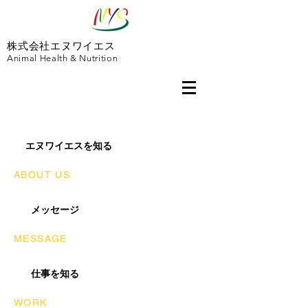
株式会社エヌワイエス
Animal Health & Nutrition
エヌワイエスを知る
ABOUT US
メッセージ
MESSAGE
仕事を知る
WORK