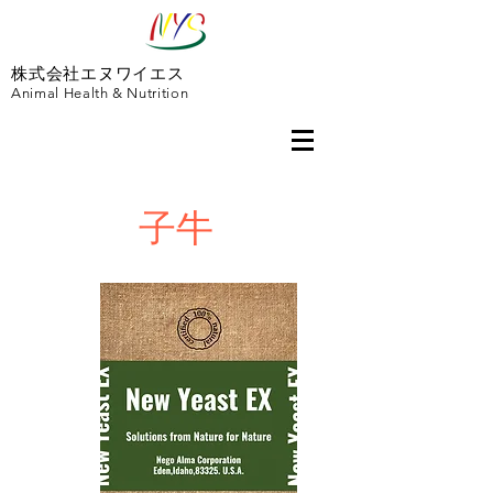
株式会社エヌワイエス
Animal Health & Nutrition
子牛