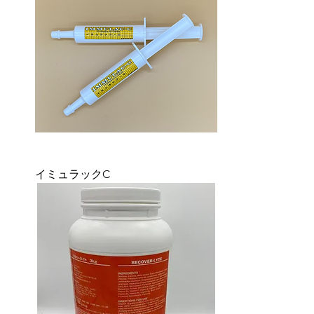
イミュラックC